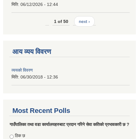
मिति:
06/12/2026 - 12:44
1 of 50
next ›
आय व्यय विवरण
व्ययको विवरण
मिति:
06/30/2018 - 12:36
Most Recent Polls
गाउँपालिका तथा वडा कार्यालयहरुबाट प्रदान गरिने सेवा कतिको प्रभावकारी छ ?
Choices
ठिक छ