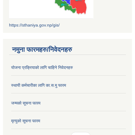
https://sthaniya.gov.np/gis/
नमुना फारमहरु/निवेदनहरु
योजना प्रक्रियाको लागि चाहिने निवेदनहरु
स्थायी कर्मचारीका लागि का.स.मु फारम
जन्मको सूचना फारम
मृत्युको सूचना फारम