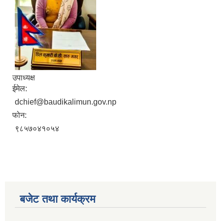
उपाध्यक्ष
ईमेल:
dchief@baudikalimun.gov.np
फोन:
९८५७०४१०५४
बजेट तथा कार्यक्रम