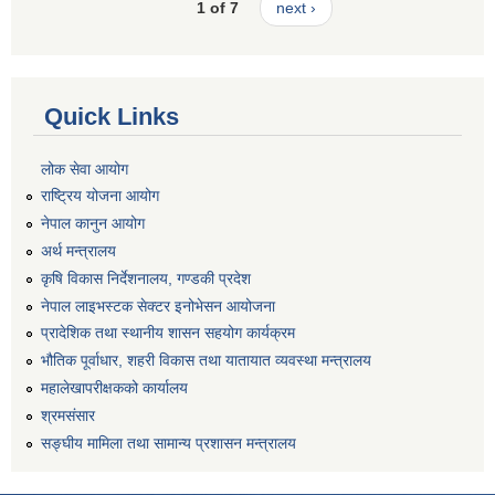
1 of 7
next ›
Quick Links
लोक सेवा आयोग
राष्ट्रिय योजना आयोग
नेपाल कानुन आयोग
अर्थ मन्त्रालय
कृषि विकास निर्देशनालय, गण्डकी प्रदेश
नेपाल लाइभस्टक सेक्टर इनोभेसन आयोजना
प्रादेशिक तथा स्थानीय शासन सहयोग कार्यक्रम
भौतिक पूर्वाधार, शहरी विकास तथा यातायात व्यवस्था मन्त्रालय
महालेखापरीक्षकको कार्यालय
श्रमसंसार
सङ्घीय मामिला तथा सामान्य प्रशासन मन्त्रालय