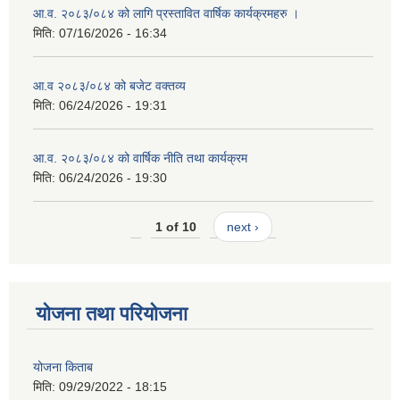
आ.व. २०८३/०८४ को लागि प्रस्तावित वार्षिक कार्यक्रमहरु ।
मिति:
07/16/2026 - 16:34
आ.व २०८३/०८४ को बजेट वक्तव्य
मिति:
06/24/2026 - 19:31
आ.व. २०८३/०८४ को वार्षिक नीति तथा कार्यक्रम
मिति:
06/24/2026 - 19:30
1 of 10
next ›
योजना तथा परियोजना
योजना किताब
मिति:
09/29/2022 - 18:15