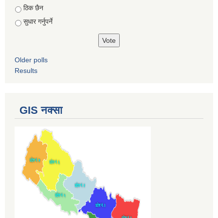
ठिक छैन
सुधार गर्नुपर्ने
Older polls
Results
GIS नक्सा