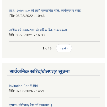
आ.व. २०७९।८० को लागि प्रस्तावित नीति, कार्यक्रम र बजेट
मिति:
06/28/2022 - 10:46
आर्थिक बर्ष २०७८/७९ को बार्षिक विकास कार्यक्रम
मिति:
08/25/2021 - 16:03
1 of 3
next ›
सार्वजनिक खरिद/बोलपत्र सूचना
Invitation For E-Bid.
मिति:
07/03/2026 - 14:21
दरभाउ (कोटेशन) पेश गर्ने सम्बन्धमा ।