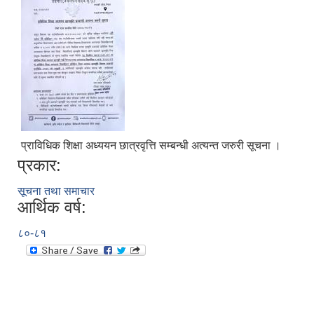
प्राविधिक शिक्षा अध्ययन छात्रवृत्ति सम्बन्धी अत्यन्त जरुरी सूचना ।
प्रकार:
सूचना तथा समाचार
आर्थिक वर्ष:
८०-८१