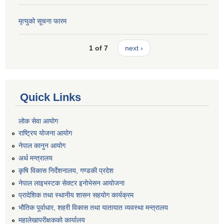
मृत्युको सूचना फारम
1 of 7
next ›
Quick Links
लोक सेवा आयोग
राष्ट्रिय योजना आयोग
नेपाल कानुन आयोग
अर्थ मन्त्रालय
कृषि विकास निर्देशनालय, गण्डकी प्रदेश
नेपाल लाइभस्टक सेक्टर इनोभेसन आयोजना
प्रादेशिक तथा स्थानीय शासन सहयोग कार्यक्रम
भौतिक पूर्वाधार, शहरी विकास तथा यातायात व्यवस्था मन्त्रालय
महालेखापरीक्षकको कार्यालय