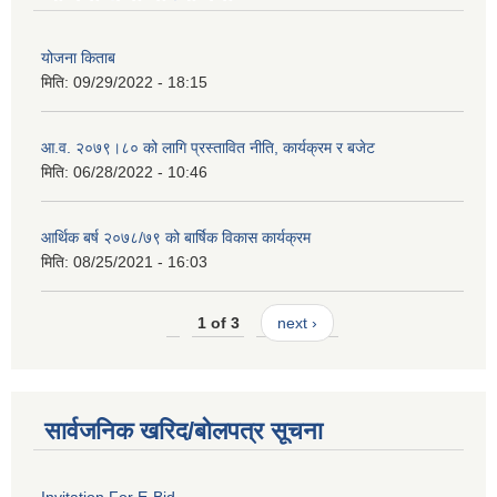
योजना किताब
मिति:
09/29/2022 - 18:15
आ.व. २०७९।८० को लागि प्रस्तावित नीति, कार्यक्रम र बजेट
मिति:
06/28/2022 - 10:46
आर्थिक बर्ष २०७८/७९ को बार्षिक विकास कार्यक्रम
मिति:
08/25/2021 - 16:03
1 of 3
next ›
सार्वजनिक खरिद/बोलपत्र सूचना