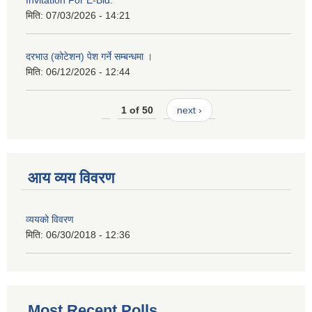
Invitation For E-Bid.
मिति:
07/03/2026 - 14:21
दरभाउ (कोटेशन) पेश गर्ने सम्बन्धमा ।
मिति:
06/12/2026 - 12:44
1 of 50
next ›
आय व्यय विवरण
व्ययको विवरण
मिति:
06/30/2018 - 12:36
Most Recent Polls