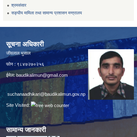
श्रमसंसार
सङ्घीय मामिला तथा सामान्य प्रशासन मन्त्रालय
सूचना अधिकारी
जीवलाल भुसाल
फोन : ९८४७२७०२५६
ईमेल:
baudikalimun@gmail.com
suchanaadhikari@baudikalimun.gov.np
Site Visited:
सामान्य जानकारी