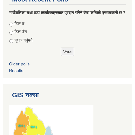
गाउँपालिका तथा वडा कार्यालयहरुबाट प्रदान गरिने सेवा कतिको प्रभावकारी छ ?
Choices
ठिक छ
ठिक छैन
सुधार गर्नुपर्ने
Older polls
Results
GIS नक्सा