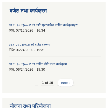
बजेट तथा कार्यक्रम
आ.व. २०८३/०८४ को लागि प्रस्तावित वार्षिक कार्यक्रमहरु ।
मिति:
07/16/2026 - 16:34
आ.व २०८३/०८४ को बजेट वक्तव्य
मिति:
06/24/2026 - 19:31
आ.व. २०८३/०८४ को वार्षिक नीति तथा कार्यक्रम
मिति:
06/24/2026 - 19:30
1 of 10
next ›
योजना तथा परियोजना