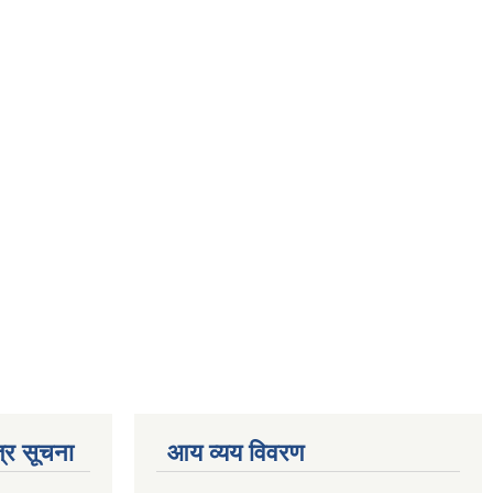
्र सूचना
आय व्यय विवरण