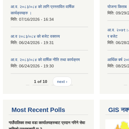
आ.व. २०८३/०८४ को लागि प्रस्तावित वार्षिक
योजना किताब
कार्यक्रमहरु ।
मिति:
09/29/
मिति:
07/16/2026 - 16:34
आ.व. २०७९।८० 
आ.व २०८३/०८४ को बजेट वक्तव्य
र बजेट
मिति:
06/24/2026 - 19:31
मिति:
06/28/
आ.व. २०८३/०८४ को वार्षिक नीति तथा कार्यक्रम
आर्थिक बर्ष २०
मिति:
06/24/2026 - 19:30
मिति:
08/25/
1 of 10
next ›
Most Recent Polls
GIS नक्
गाउँपालिका तथा वडा कार्यालयहरुबाट प्रदान गरिने सेवा
कतिको प्रभावकारी छ ?