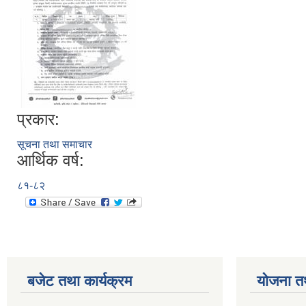
प्रकार:
सूचना तथा समाचार
आर्थिक वर्ष:
८१-८२
बजेट तथा कार्यक्रम
योजना त