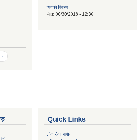
व्ययको विवरण
मिति:
06/30/2018 - 12:36
 ›
रु
Quick Links
लोक सेवा आयोग
नहरु