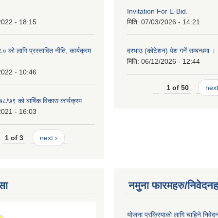
Invitation For E-Bid.
2022 - 18:15
मिति:
07/03/2026 - 14:21
को लागि प्रस्तावित नीति, कार्यक्रम
दरभाउ (कोटेशन) पेश गर्ने सम्बन्धमा ।
मिति:
06/12/2026 - 12:44
2022 - 10:46
1 of 50
next
७८/७९ को बार्षिक विकास कार्यक्रम
2021 - 16:03
1 of 3
next ›
सा
नमुना फारमहरु/निवेदनह
योजना प्रक्रियाको लागि चाहिने निवेद