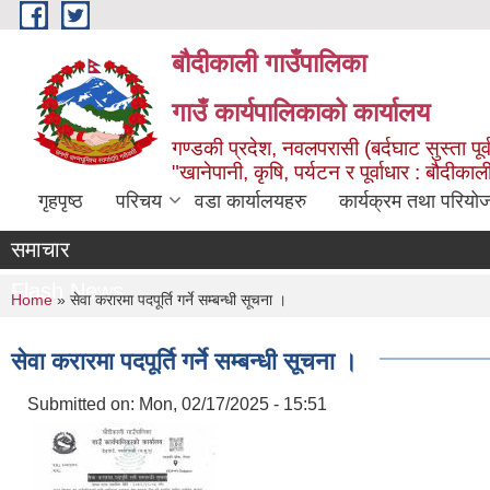
Skip to main content
बौदीकाली गाउँपालिका
गाउँ कार्यपालिकाको कार्यालय
गण्डकी प्रदेश, नवलपरासी (बर्दघाट सुस्ता पूर्
"खानेपानी, कृषि, पर्यटन र पूर्वाधार : बौदी
गृहपृष्ठ
परिचय
वडा कार्यालयहरु
कार्यक्रम तथा परियो
समाचार
Flash News
You are here
Home
» सेवा करारमा पदपूर्ति गर्ने सम्बन्धी सूचना ।
सेवा करारमा पदपूर्ति गर्ने सम्बन्धी सूचना ।
Submitted on:
Mon, 02/17/2025 - 15:51