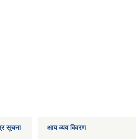
्र सूचना
आय व्यय विवरण