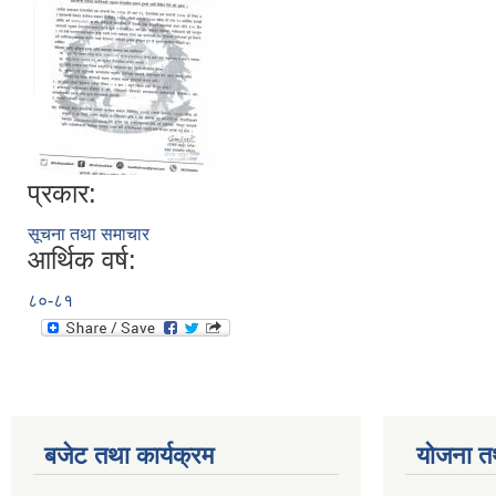
प्रकार:
सूचना तथा समाचार
आर्थिक वर्ष:
८०-८१
बजेट तथा कार्यक्रम
योजना त