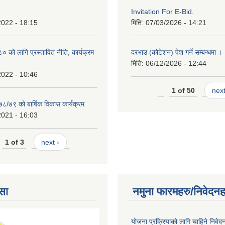
Invitation For E-Bid.
2022 - 18:15
मिति:
07/03/2026 - 14:21
को लागि प्रस्तावित नीति, कार्यक्रम
दरभाउ (कोटेशन) पेश गर्ने सम्बन्धमा ।
मिति:
06/12/2026 - 12:44
2022 - 10:46
1 of 50
next
७८/७९ को बार्षिक विकास कार्यक्रम
2021 - 16:03
1 of 3
next ›
सा
नमुना फारमहरु/निवेदनह
योजना प्रक्रियाको लागि चाहिने निवेद