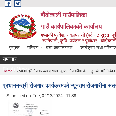
Skip to main content
बौदीकाली गाउँपालिका
गाउँ कार्यपालिकाको कार्यालय
गण्डकी प्रदेश, नवलपरासी (बर्दघाट सुस्ता पूर्
"खानेपानी, कृषि, पर्यटन र पूर्वाधार : बौदी
गृहपृष्ठ
परिचय
वडा कार्यालयहरु
कार्यक्रम तथा परियो
समाचार
Flash News
You are here
Home
» प्रधानमन्त्री रोजगार कार्यक्रमको न्यूनतम रोजगारीमा संलग्न हुनको लागि निवेदन 
प्रधानमन्त्री रोजगार कार्यक्रमको न्यूनतम रोजगारीमा संल
Submitted on:
Tue, 02/13/2024 - 11:38