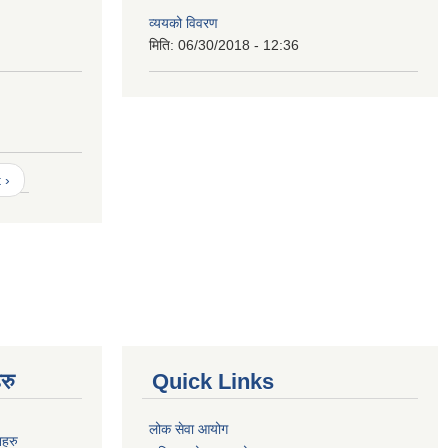
व्ययको विवरण
मिति:
06/30/2018 - 12:36
 ›
रु
Quick Links
लोक सेवा आयोग
नहरु