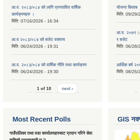
आ.व. २०८३/०८४ को लागि प्रस्तावित वार्षिक
योजना किताब
कार्यक्रमहरु ।
मिति:
09/29/
मिति:
07/16/2026 - 16:34
आ.व. २०७९।८० 
आ.व २०८३/०८४ को बजेट वक्तव्य
र बजेट
मिति:
06/24/2026 - 19:31
मिति:
06/28/
आ.व. २०८३/०८४ को वार्षिक नीति तथा कार्यक्रम
आर्थिक बर्ष २०
मिति:
06/24/2026 - 19:30
मिति:
08/25/
1 of 10
next ›
Most Recent Polls
GIS नक्
गाउँपालिका तथा वडा कार्यालयहरुबाट प्रदान गरिने सेवा
कतिको प्रभावकारी छ ?