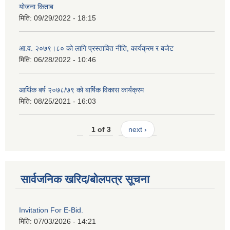
योजना किताब
मिति:
09/29/2022 - 18:15
आ.व. २०७९।८० को लागि प्रस्तावित नीति, कार्यक्रम र बजेट
मिति:
06/28/2022 - 10:46
आर्थिक बर्ष २०७८/७९ को बार्षिक विकास कार्यक्रम
मिति:
08/25/2021 - 16:03
1 of 3
next ›
सार्वजनिक खरिद/बोलपत्र सूचना
Invitation For E-Bid.
मिति:
07/03/2026 - 14:21