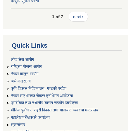
मृत्युको सूचना फारम
1 of 7
next ›
Quick Links
लोक सेवा आयोग
राष्ट्रिय योजना आयोग
नेपाल कानुन आयोग
अर्थ मन्त्रालय
कृषि विकास निर्देशनालय, गण्डकी प्रदेश
नेपाल लाइभस्टक सेक्टर इनोभेसन आयोजना
प्रादेशिक तथा स्थानीय शासन सहयोग कार्यक्रम
भौतिक पूर्वाधार, शहरी विकास तथा यातायात व्यवस्था मन्त्रालय
महालेखापरीक्षकको कार्यालय
श्रमसंसार